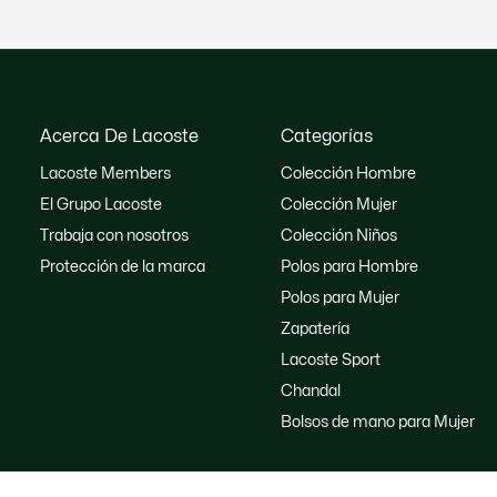
Acerca De Lacoste
Categorías
Lacoste Members
Colección Hombre
El Grupo Lacoste
Colección Mujer
Trabaja con nosotros
Colección Niños
Protección de la marca
Polos para Hombre
Polos para Mujer
Zapatería
Lacoste Sport
Chandal
Bolsos de mano para Mujer