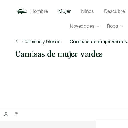
Hombre
Mujer
Niños
Descubre
Novedades
Ropa
Camisas y blusas
Camisas de mujer verdes
Camisas de mujer verdes