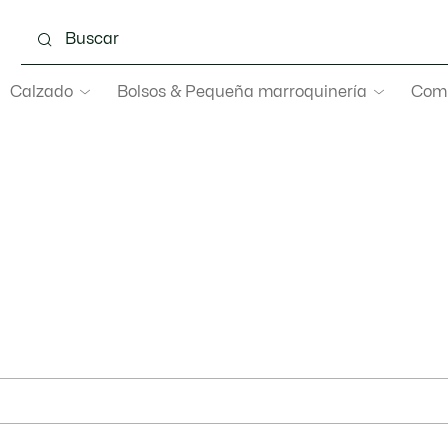
Calzado
Bolsos & Pequeña marroquinería
Com