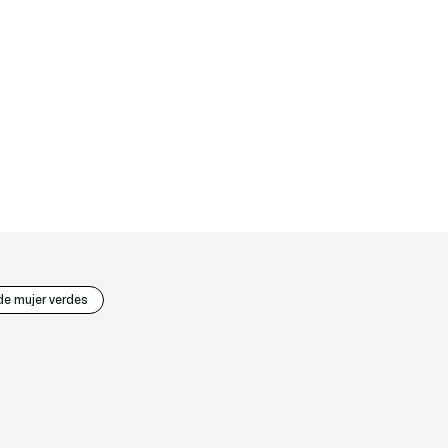
e mujer verdes