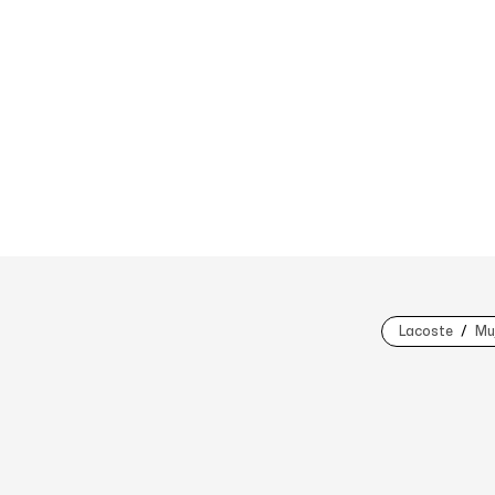
Lacoste
Mu