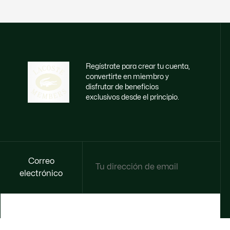
Regístrate para crear tu cuenta,
convertirte en miembro y
disfrutar de beneficios
exclusivos desde el principio.
Correo
electrónico
HAZTE MIEMBRO