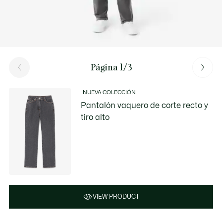
Página 1/3
NUEVA COLECCIÓN
Pantalón vaquero de corte recto y
tiro alto
VIEW PRODUCT