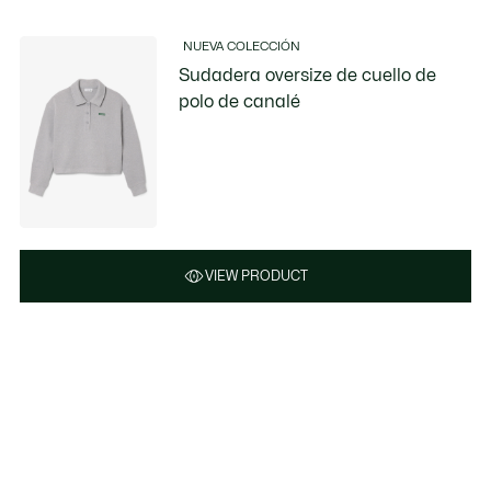
NUEVA COLECCIÓN
Sudadera oversize de cuello de
polo de canalé
VIEW PRODUCT