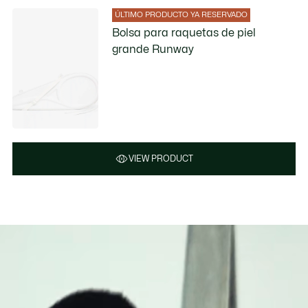
ÚLTIMO PRODUCTO YA RESERVADO
Bolsa para raquetas de piel
grande Runway
VIEW PRODUCT