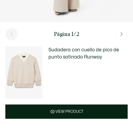
Página 1/2
Sudadera con cuello de pico de
punto satinado Runway
VIEW PRODUCT