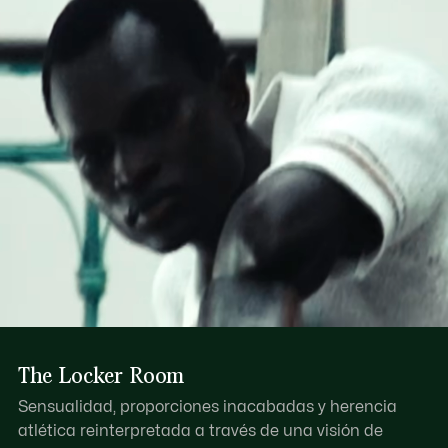
The Locker Room
Sensualidad, proporciones inacabadas y herencia
atlética reinterpretada a través de una visión de