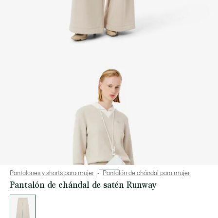
Pantalones y shorts para mujer
Pantalón de chándal para mujer
Pantalón de chándal de satén Runway
Lista
de
variaciones