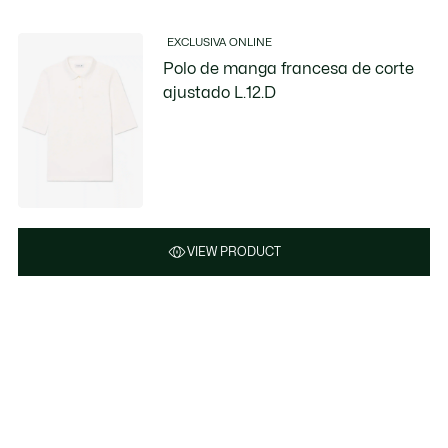
EXCLUSIVA ONLINE
Polo de manga francesa de corte
ajustado L.12.D
VIEW PRODUCT