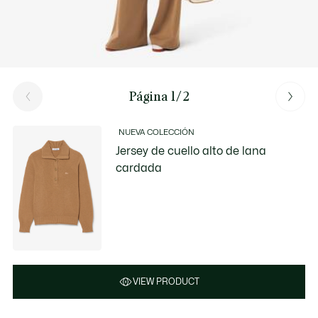
Página 1/2
NUEVA COLECCIÓN
Jersey de cuello alto de lana
cardada
VIEW PRODUCT