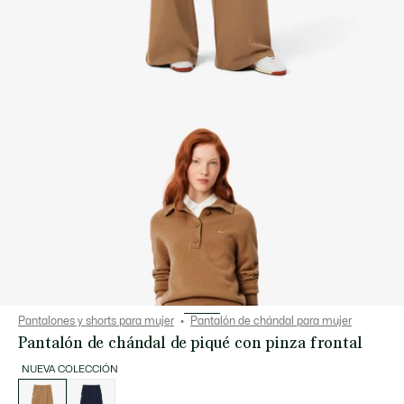
Pantalones y shorts para mujer
Pantalón de chándal para mujer
Pantalón de chándal de piqué con pinza frontal
NUEVA COLECCIÓN
Lista
de
variaciones