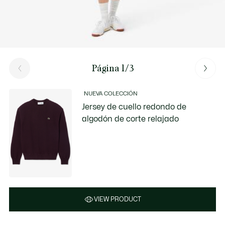
Página 1/3
NUEVA COLECCIÓN
Jersey de cuello redondo de
algodón de corte relajado
VIEW PRODUCT