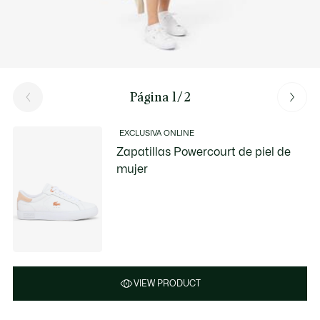
Página 1/2
EXCLUSIVA ONLINE
Zapatillas Powercourt de piel de
mujer
VIEW PRODUCT