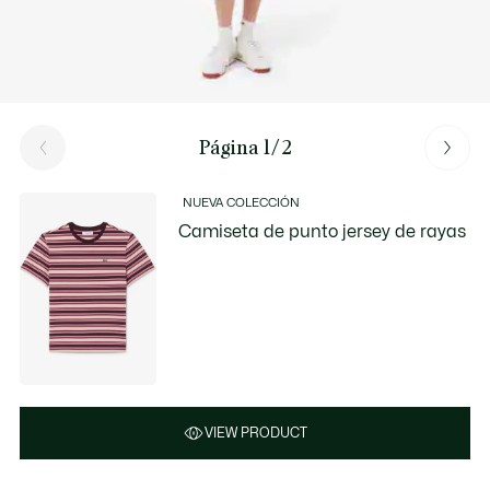
Página 1/2
NUEVA COLECCIÓN
Camiseta de punto jersey de rayas
VIEW PRODUCT