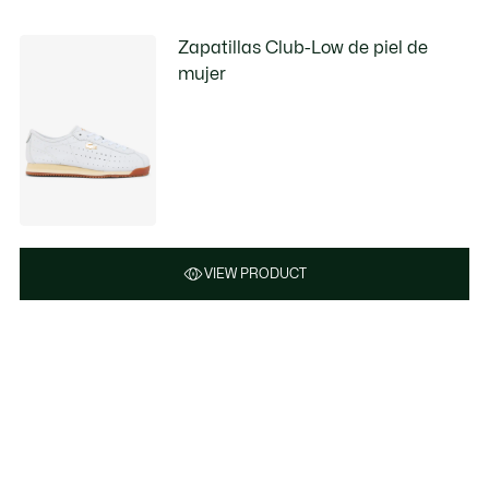
Zapatillas Club-Low de piel de
mujer
VIEW PRODUCT