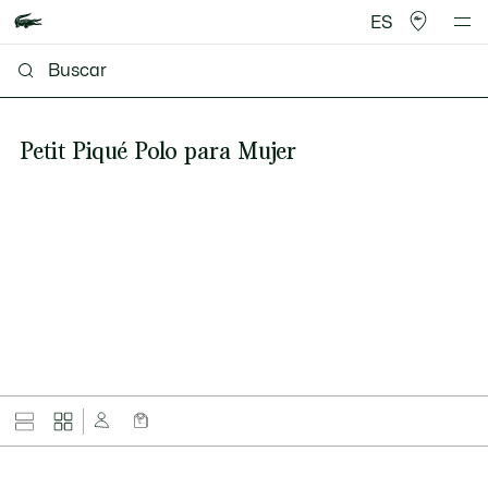
ES
Petit Piqué Polo para Mujer