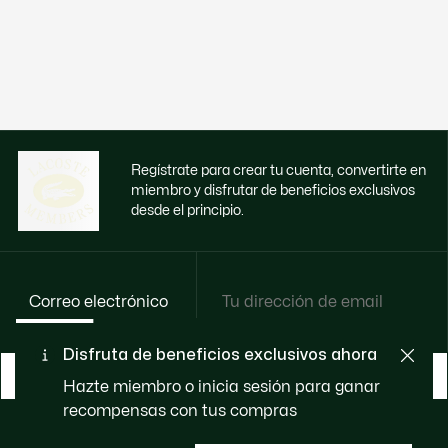
Regístrate para crear tu cuenta, convertirte en
miembro y disfrutar de beneficios exclusivos
desde el principio.
Correo electrónico
Disfruta de beneficios exclusivos ahora
HAZTE MIEMBRO
Hazte miembro o inicia sesión para ganar
recompensas con tus compras