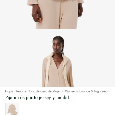
Ropa interior & Ropa de casa de Mujer
Women's Lounge & Nightwear
Pijama de punto jersey y modal
Lista
de
variaciones