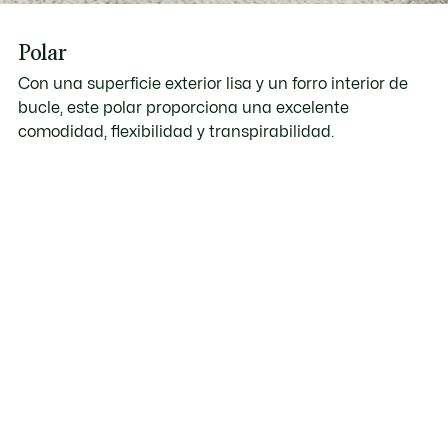
Polar
Con una superficie exterior lisa y un forro interior de
bucle, este polar proporciona una excelente
comodidad, flexibilidad y transpirabilidad.