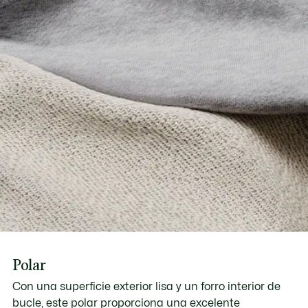
Descubre más aquí
Polar
Con una superficie exterior lisa y un forro interior de
bucle, este polar proporciona una excelente