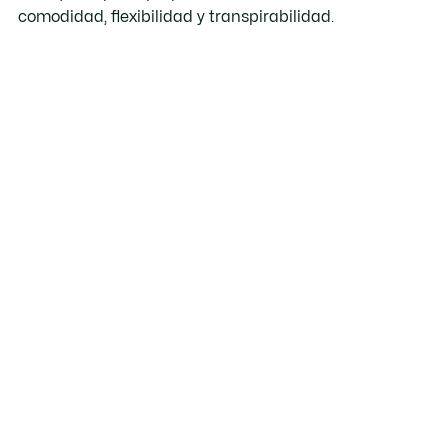
comodidad, flexibilidad y transpirabilidad.