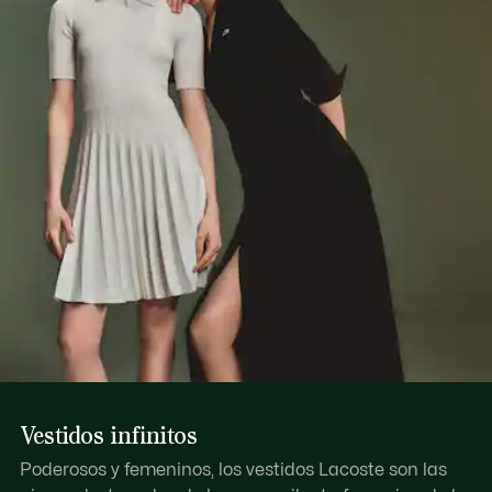
Vestidos infinitos
Poderosos y femeninos, los vestidos Lacoste son las