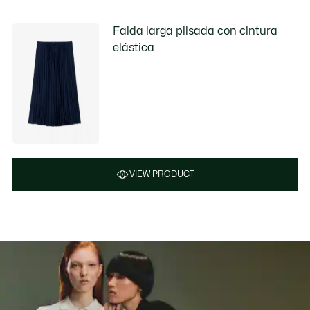
Falda larga plisada con cintura
elástica
VIEW PRODUCT