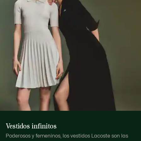
Vestidos infinitos
Poderosos y femeninos, los vestidos Lacoste son las