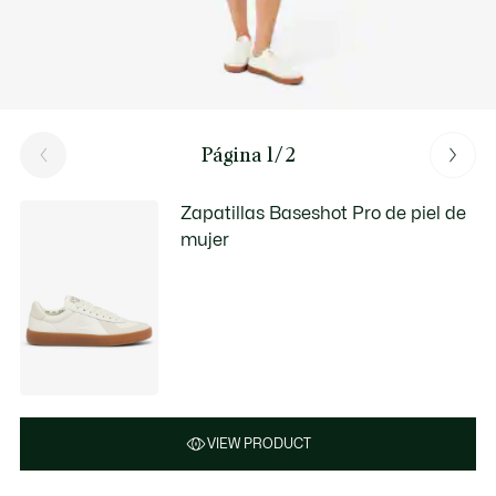
Página 1/2
Zapatillas Baseshot Pro de piel de
mujer
VIEW PRODUCT