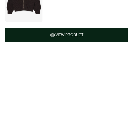
VIEW PRODUCT