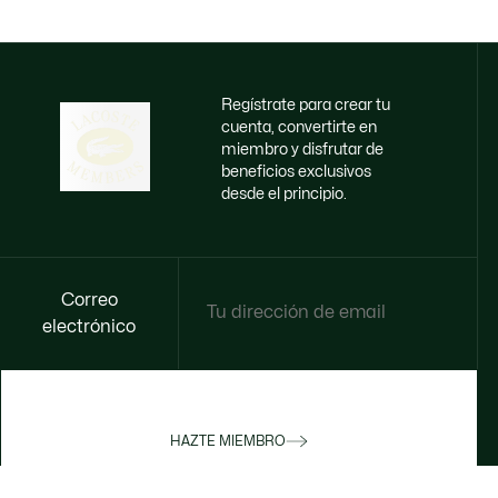
Regístrate para crear tu
cuenta, convertirte en
miembro y disfrutar de
beneficios exclusivos
desde el principio.
Correo
electrónico
HAZTE MIEMBRO