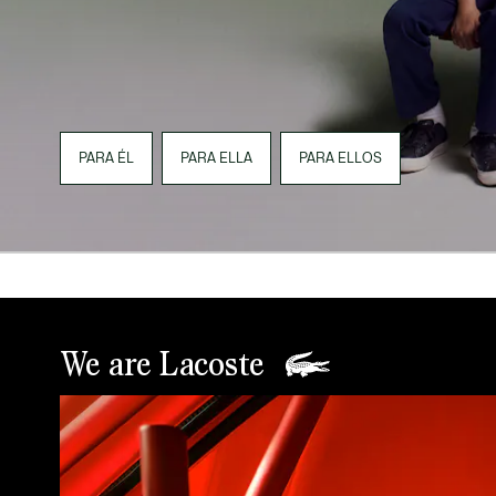
PARA ÉL
PARA ELLA
PARA ELLOS
We are Lacoste