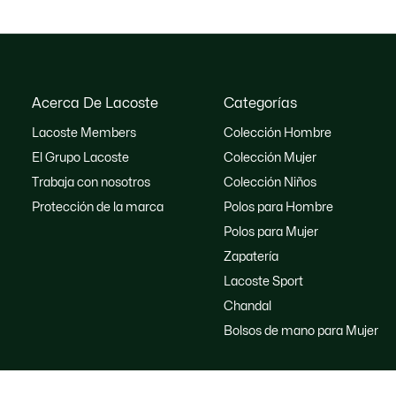
Acerca De Lacoste
Categorías
Lacoste Members
Colección Hombre
El Grupo Lacoste
Colección Mujer
Trabaja con nosotros
Colección Niños
Protección de la marca
Polos para Hombre
Polos para Mujer
Zapatería
Lacoste Sport
Chandal
Bolsos de mano para Mujer