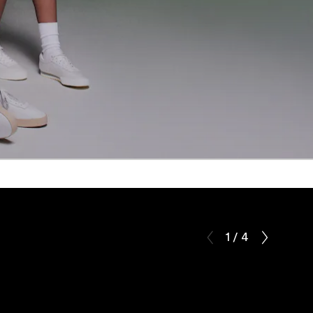
1 / 4