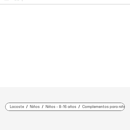
Lacoste
Niños
Niños - 8-16 años
Complementos para niños (