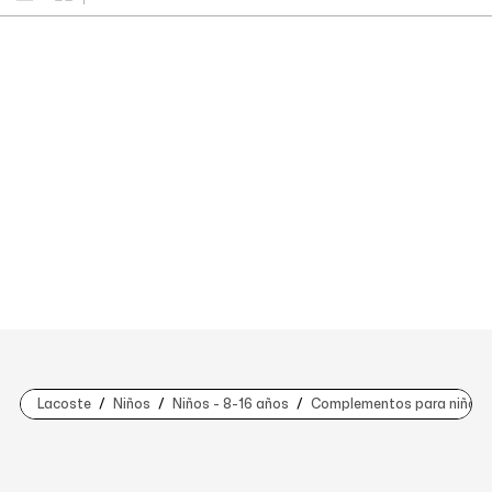
Lacoste
Niños
Niños - 8-16 años
Complementos para niños (