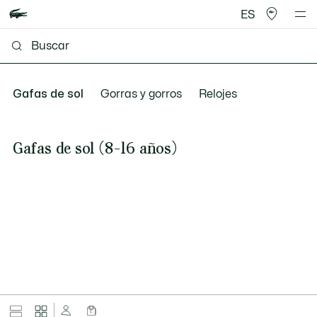
ES
Gafas de sol
Gorras y gorros
Relojes
Gafas de sol (8-16 años)