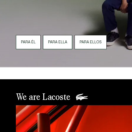
PARA ÉL
PARA ELLA
PARA ELLOS
We are Lacoste