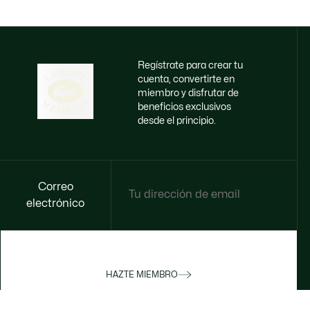
Regístrate para crear tu
cuenta, convertirte en
miembro y disfrutar de
beneficios exclusivos
desde el principio.
Correo
electrónico
HAZTE MIEMBRO