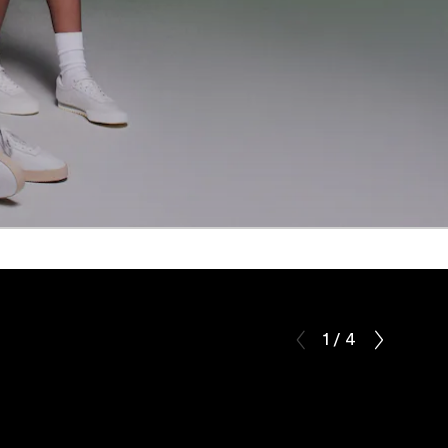
1 / 4