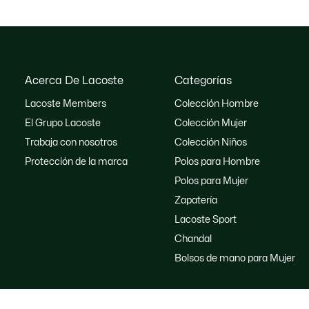
Acerca De Lacoste
Categorías
Lacoste Members
Colección Hombre
El Grupo Lacoste
Colección Mujer
Trabaja con nosotros
Colección Niños
Protección de la marca
Polos para Hombre
Polos para Mujer
Zapatería
Lacoste Sport
Chandal
Bolsos de mano para Mujer