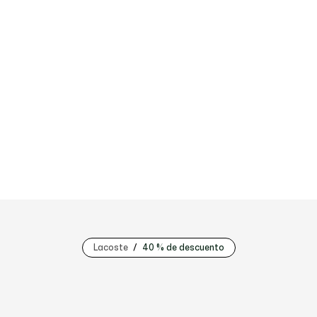
Lacoste
40 % de descuento