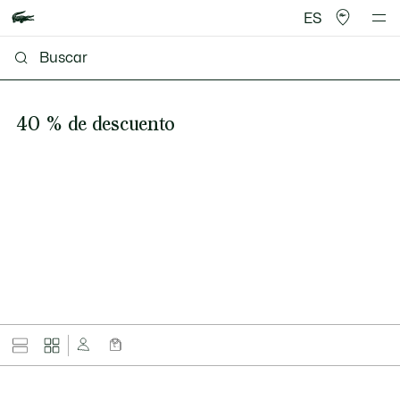
ES
40 % de descuento