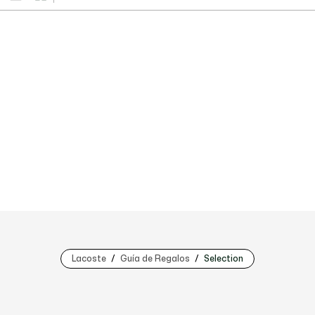
Lacoste
Guía de Regalos
Selection