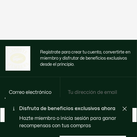
Regístrate para crear tu cuenta, convertirte en
miembro y disfrutar de beneficios exclusivos
desde el principio.
Correo electrónico
Disfruta de beneficios exclusivos ahora
HAZTE MIEMBRO
Hazte miembro o inicia sesión para ganar
recompensas con tus compras