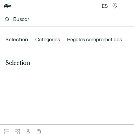
ES
Selection
Categories
Regalos comprometidos
Selection