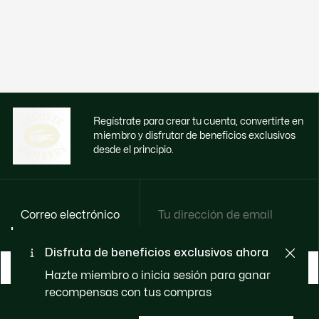
Regístrate para crear tu cuenta, convertirte en
miembro y disfrutar de beneficios exclusivos
desde el principio.
Correo electrónico
Disfruta de beneficios exclusivos ahora
HAZTE MIEMBRO
Hazte miembro o inicia sesión para ganar
recompensas con tus compras