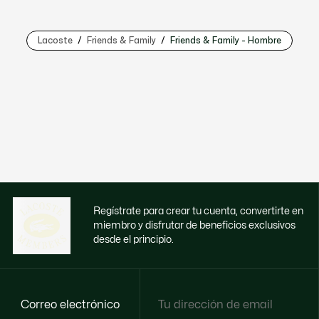
Lacoste
Friends & Family
Friends & Family - Hombre
Regístrate para crear tu cuenta, convertirte en
miembro y disfrutar de beneficios exclusivos
desde el principio.
Correo electrónico