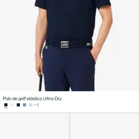
Polo de golf elástico Ultra-Dry
+ 6