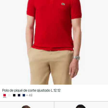
Polo de piqué de corte ajustado L.12.12
+ 48