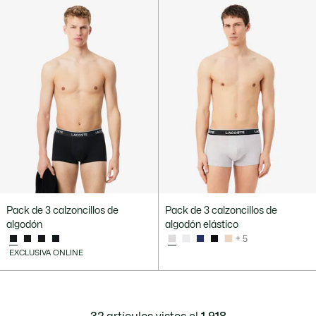
Pack de 3 calzoncillos de
Pack de 3 calzoncillos de
algodón
algodón elástico
+ 5
EXCLUSIVA ONLINE