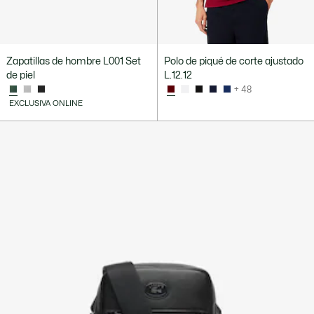
Zapatillas de hombre L001 Set
Polo de piqué de corte ajustado
de piel
L.12.12
+ 48
EXCLUSIVA ONLINE