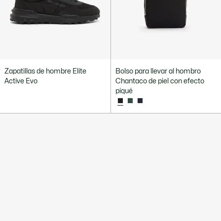
Zapatillas de hombre Elite
Bolso para llevar al hombro
Active Evo
Chantaco de piel con efecto
piqué