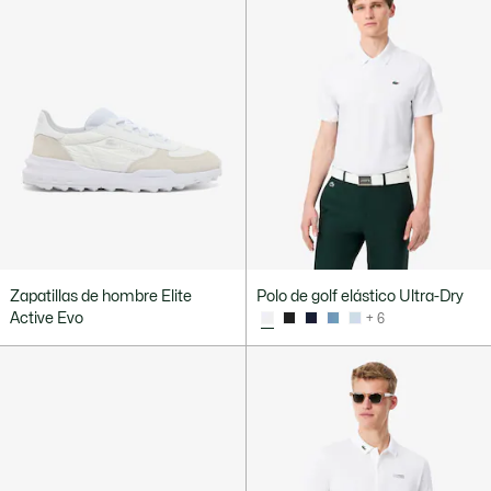
Zapatillas de hombre Elite
Polo de golf elástico Ultra-Dry
Active Evo
+ 6