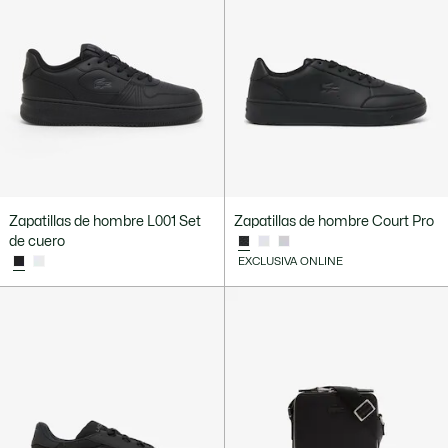
Zapatillas de hombre L001 Set
Zapatillas de hombre Court Pro
de cuero
EXCLUSIVA ONLINE