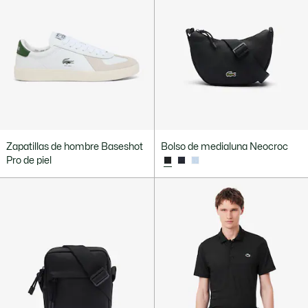
Zapatillas de hombre Baseshot
Bolso de medialuna Neocroc
Pro de piel