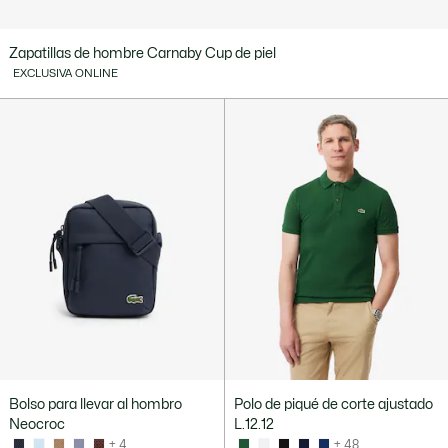
Zapatillas de hombre Carnaby Cup de piel
EXCLUSIVA ONLINE
Bolso para llevar al hombro
Polo de piqué de corte ajustado
Neocroc
L.12.12
+ 4
+ 48