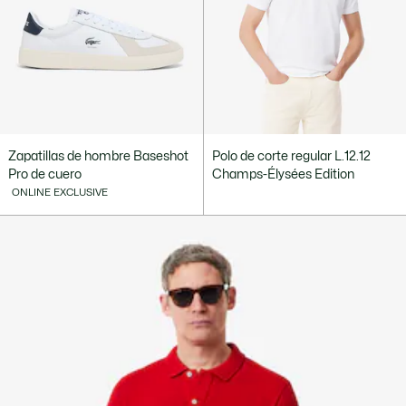
Zapatillas de hombre Baseshot
Polo de corte regular L.12.12
Pro de cuero
Champs-Élysées Edition
ONLINE EXCLUSIVE