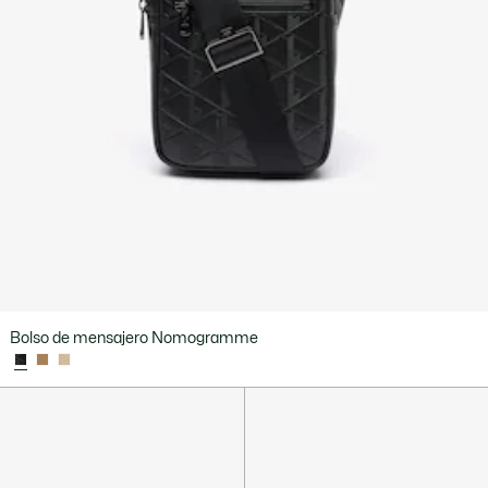
Bolso de mensajero Nomogramme