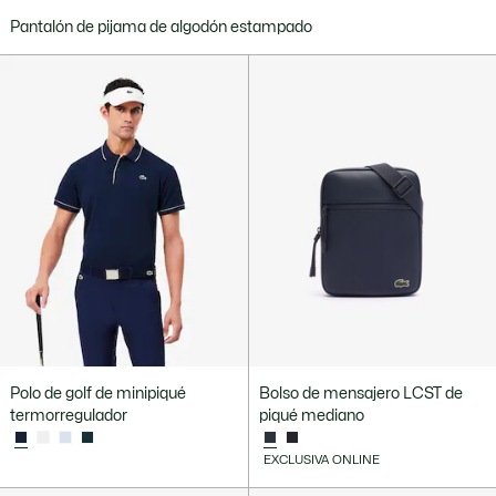
Pantalón de pijama de algodón estampado
Polo de golf de minipiqué
Bolso de mensajero LCST de
termorregulador
piqué mediano
EXCLUSIVA ONLINE