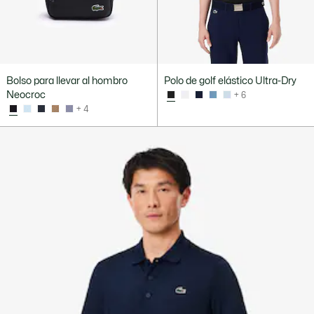
Bolso para llevar al hombro
Polo de golf elástico Ultra-Dry
Neocroc
+ 6
+ 4