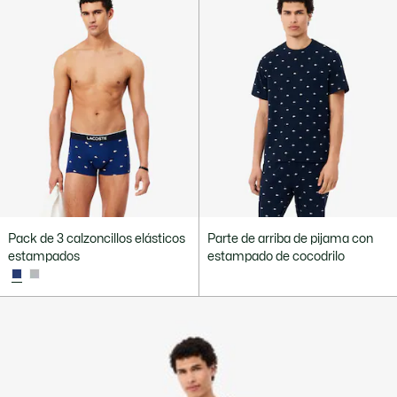
Pack de 3 calzoncillos elásticos
Parte de arriba de pijama con
estampados
estampado de cocodrilo