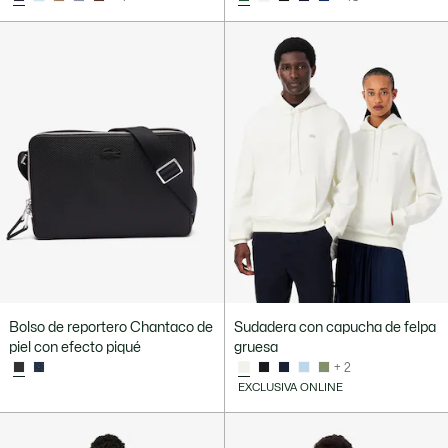
Bolso de reportero Chantaco de
Sudadera con capucha de felpa
piel con efecto piqué
gruesa
+ 2
EXCLUSIVA ONLINE