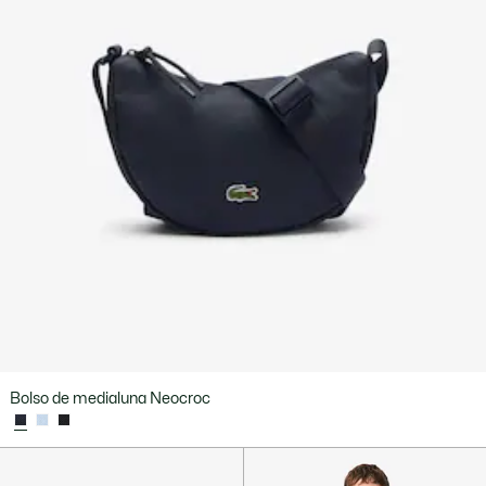
Bolso de medialuna Neocroc