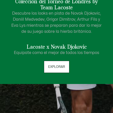
Colección del Torneo de Londres by
Team Lacoste
Descubre los looks en pista de Novak Djokovic,
Daniil Medvedev, Grigor Dimitrov, Arthur Fils y
Eva Lys mientras se preparan para dar lo mejor
de su juego sobre la hierba británica.
Lacoste x Novak Djokovic
Equípate como el mejor de todos los tiempos
EXPLORAR