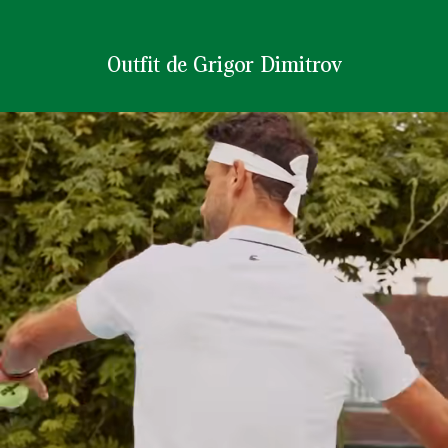
Outfit de Grigor Dimitrov