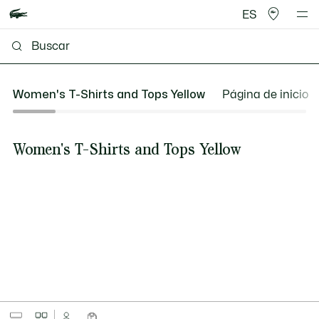
ES
Women's T-Shirts and Tops Yellow
Página de inicio
Women's T-Shirts and Tops Yellow