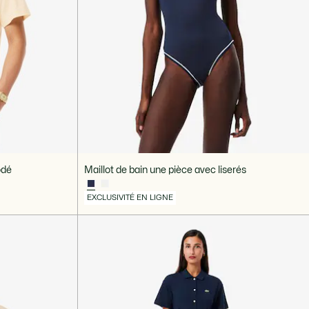
odé
Maillot de bain une pièce avec liserés
EXCLUSIVITÉ EN LIGNE