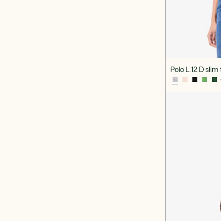
Polo L.12.D slim 