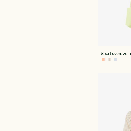
Short oversize 