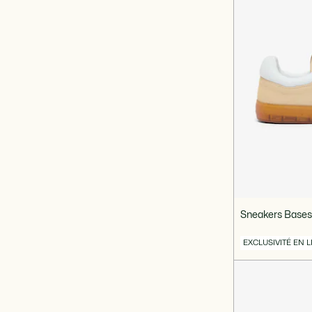
Sneakers Base
EXCLUSIVITÉ EN 