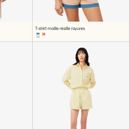
T-shirt maille résille rayures