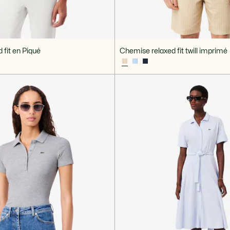
d fit en Piqué
Chemise relaxed fit twill imprimé