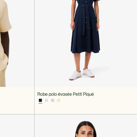
Robe polo évasée Petit Piqué