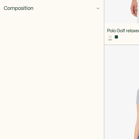
Composition
Polo Golf relaxe