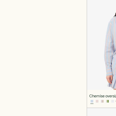
Chemise oversiz