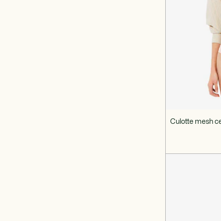
Culotte mesh ce