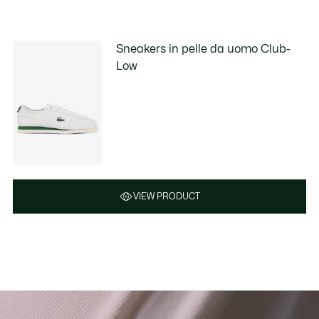
Sneakers in pelle da uomo Club-
Low
VIEW PRODUCT