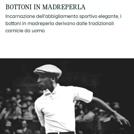
BOTTONI IN MADREPERLA
Incarnazione dell'abbigliamento sportivo elegante, i
bottoni in madreperla derivano dalle tradizionali
camicie da uomo.