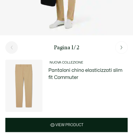
Pagina 1/2
NUOVA COLLEZIONE
Pantaloni chino elasticizzati slim
fit Commuter
VIEW PRODUCT