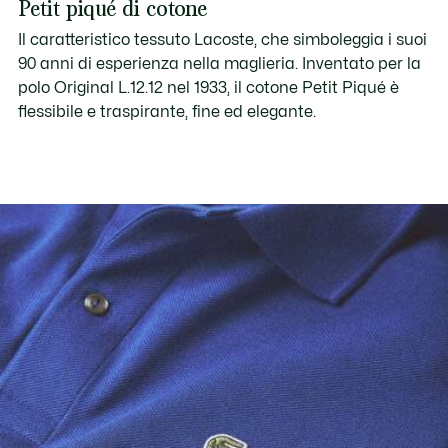
Petit piqué di cotone
Il caratteristico tessuto Lacoste, che simboleggia i suoi
90 anni di esperienza nella maglieria. Inventato per la
polo Original L.12.12 nel 1933, il cotone Petit Piqué è
flessibile e traspirante, fine ed elegante.