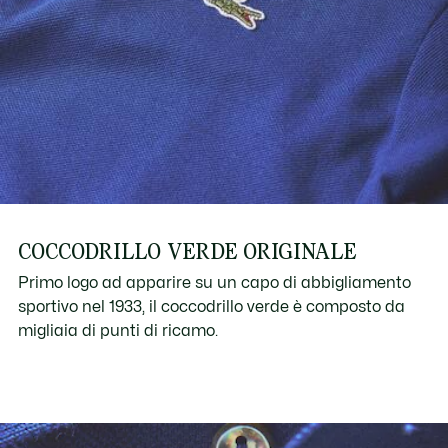
COCCODRILLO VERDE ORIGINALE
Primo logo ad apparire su un capo di abbigliamento
sportivo nel 1933, il coccodrillo verde è composto da
migliaia di punti di ricamo.