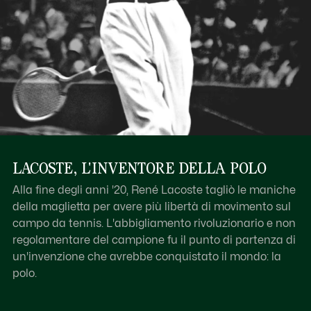
LACOSTE, L'INVENTORE DELLA POLO
Alla fine degli anni '20, René Lacoste tagliò le maniche
della maglietta per avere più libertà di movimento sul
campo da tennis. L'abbigliamento rivoluzionario e non
regolamentare del campione fu il punto di partenza di
un'invenzione che avrebbe conquistato il mondo: la
polo.