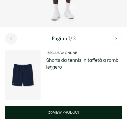
Pagina 1/2
ESCLUSIVA ONLINE
Shorts da tennis in taffetà a rombi
leggero
VIEW PRODUCT