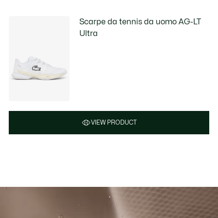
Scarpe da tennis da uomo AG-LT
Ultra
VIEW PRODUCT