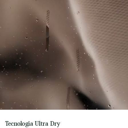
Tecnologia Ultra Dry