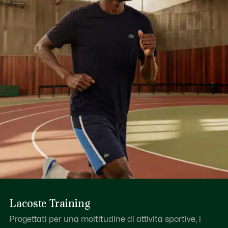
Lacoste Training
Progettati per una moltitudine di attività sportive, i