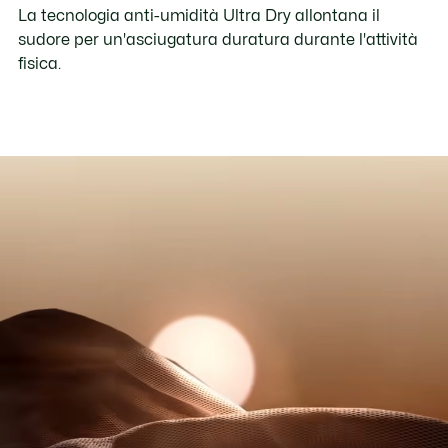
La tecnologia anti-umidità Ultra Dry allontana il
sudore per un'asciugatura duratura durante l'attività
fisica.