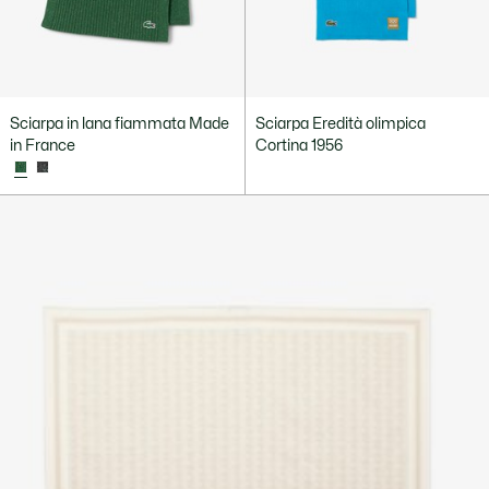
Sciarpa in lana fiammata Made
Sciarpa Eredità olimpica
in France
Cortina 1956