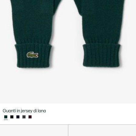
Guanti in jersey di lana