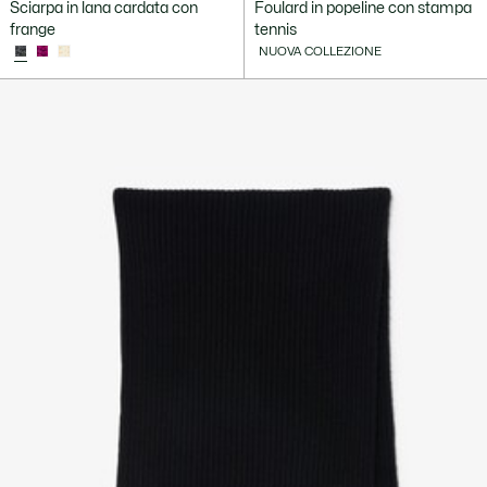
Sciarpa in lana cardata con
Foulard in popeline con stampa
frange
tennis
NUOVA COLLEZIONE