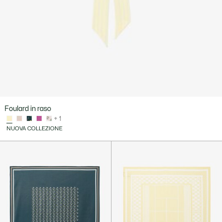
Foulard in raso
+ 1
NUOVA COLLEZIONE