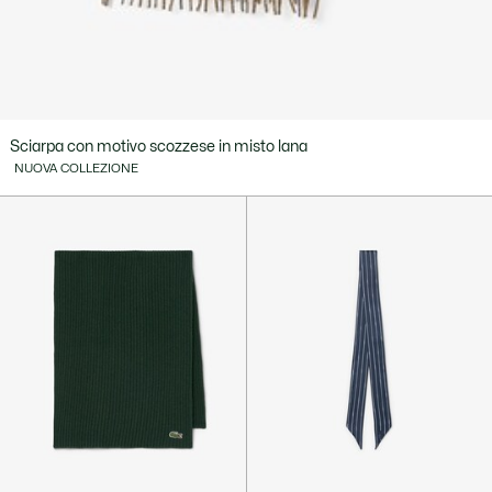
Sciarpa con motivo scozzese in misto lana
NUOVA COLLEZIONE