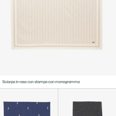
Sciarpa in raso con stampa con monogramma