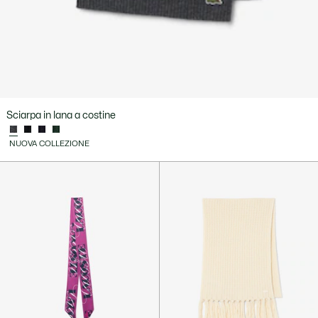
Sciarpa in lana a costine
NUOVA COLLEZIONE