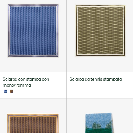
Sciarpa con stampa con
Sciarpa da tennis stampata
monogramma