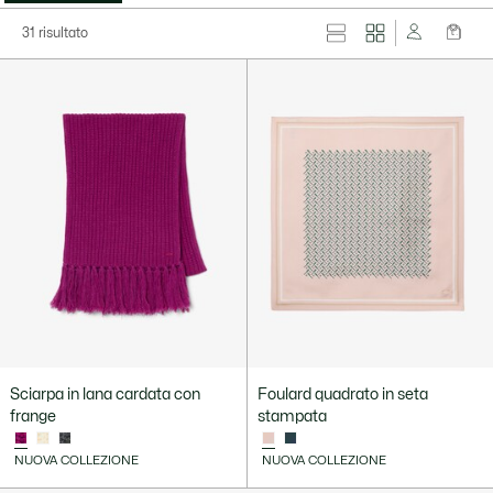
31 risultato
Sciarpa in lana cardata con
Foulard quadrato in seta
frange
stampata
NUOVA COLLEZIONE
NUOVA COLLEZIONE