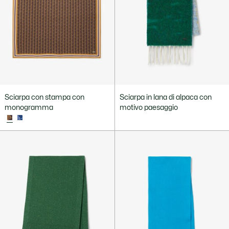
Sciarpa con stampa con
Sciarpa in lana di alpaca con
monogramma
motivo paesaggio