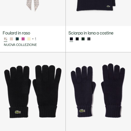
Foulard in raso
Sciarpa in lana a costine
+ 1
NUOVA COLLEZIONE