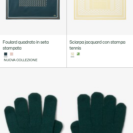
Foulard quadrato in seta
Sciarpa jacquard con stampa
stampata
tennis
NUOVA COLLEZIONE