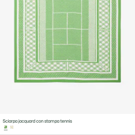
Sciarpa jacquard con stampa tennis