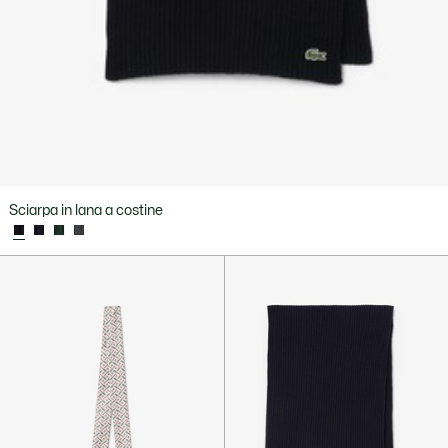
Sciarpa in lana a costine