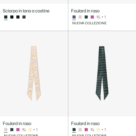
Sciarpa in lana a costine
Foulard in raso
+ 1
NUOVA COLLEZIONE
Foulard in raso
Foulard in raso
+ 1
+ 1
NUOVA COLLEZIONE
NUOVA COLLEZIONE