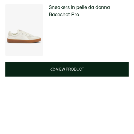
Sneakers in pelle da donna
Baseshot Pro
VIEW PRODUCT