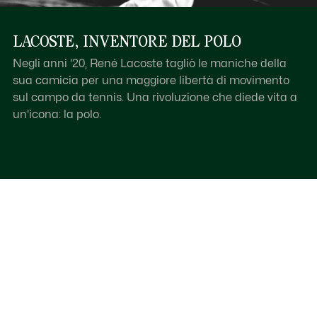
LACOSTE, INVENTORE DEL POLO
Negli anni '20, René Lacoste tagliò le maniche della
sua camicia per una maggiore libertà di movimento
sul campo da tennis. Una rivoluzione che diede vita a
un'icona: la polo.