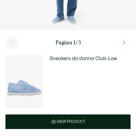
Pagina 1/3
Sneakers da donna Club-Low
VIEW PRODUCT