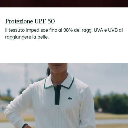
Protezione UPF 50
Il tessuto impedisce fino al 98% dei raggi UVA e UVB di
raggiungere la pelle.