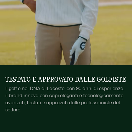
TESTATO E APPROVATO DALLE GOLFISTE
Il golf è nel DNA di Lacoste: con 90 anni di esperienza,
il brand innova con capi eleganti e tecnologicamente
avanzati, testati e approvati dalle professioniste del
settore.