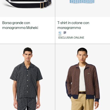
Borsa grande con
T-shirt in cotone con
monogramma Maheki
monogramma
ESCLUSIVA ONLINE