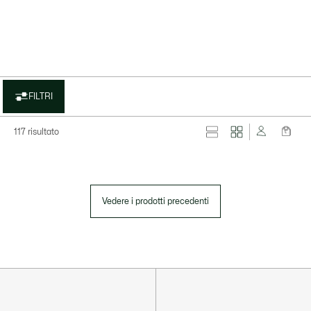
FILTRI
117 risultato
Vedere i prodotti precedenti