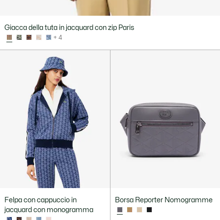
Giacca della tuta in jacquard con zip Paris
+ 4
Felpa con cappuccio in
Borsa Reporter Nomogramme
jacquard con monogramma