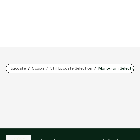
Lacoste
Scopri
Stili Lacoste Selection
Monogram Selection