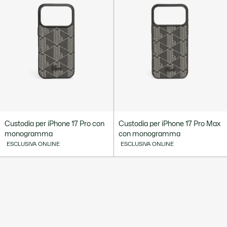
Custodia per iPhone 17 Pro con
Custodia per iPhone 17 Pro Max
monogramma
con monogramma
ESCLUSIVA ONLINE
ESCLUSIVA ONLINE