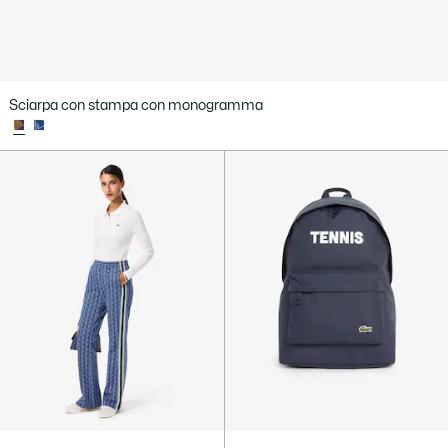
Sciarpa con stampa con monogramma