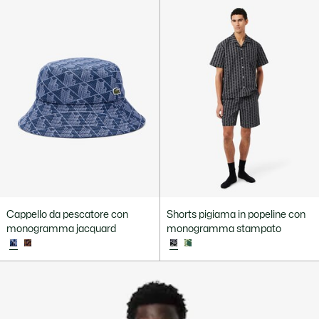
Cappello da pescatore con
Shorts pigiama in popeline con
monogramma jacquard
monogramma stampato