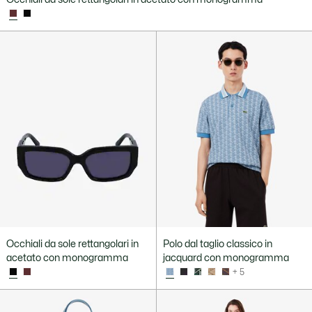
Occhiali da sole rettangolari in
Polo dal taglio classico in
acetato con monogramma
jacquard con monogramma
+ 5