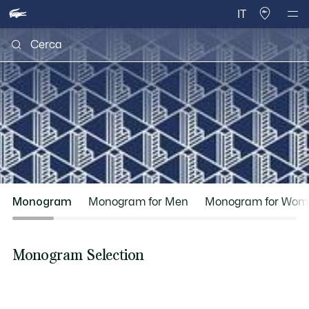
IT
Monogram
Monogram for Men
Monogram for Wom
Monogram Selection