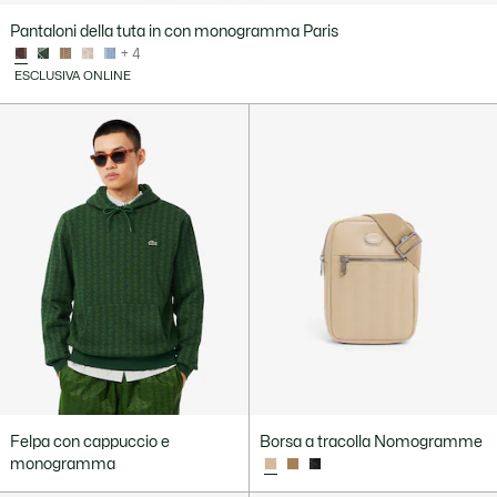
Pantaloni della tuta in con monogramma Paris
+ 4
ESCLUSIVA ONLINE
Felpa con cappuccio e
Borsa a tracolla Nomogramme
monogramma