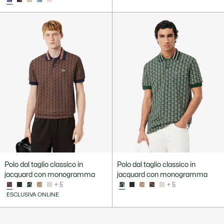
Polo dal taglio classico in
Polo dal taglio classico in
jacquard con monogramma
jacquard con monogramma
+ 5
+ 5
ESCLUSIVA ONLINE