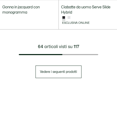
Gonna in jacquard con
Ciabatte da uomo Serve Slide
monogramma
Hybrid
ESCLUSIVA ONLINE
64
articoli visti su
117
Vedere i seguenti prodotti