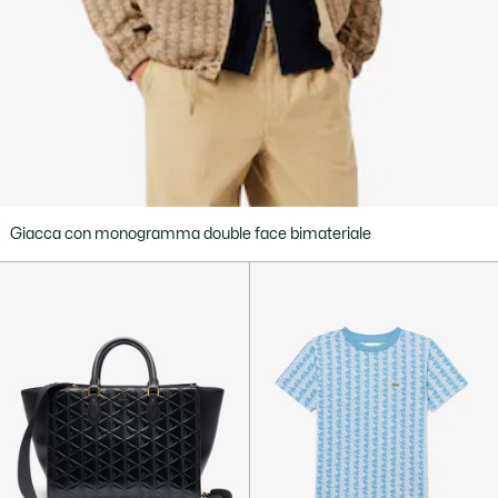
Giacca con monogramma double face bimateriale