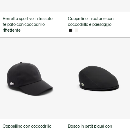
Berretto sportivo in tessuto
Cappellino in cotone con
felpato con coccodrillo
coccodrillo e paesaggio
riflettente
Cappellino con coccodrillo
Basco in petit piqué con