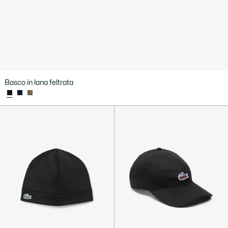
Basco in lana feltrata