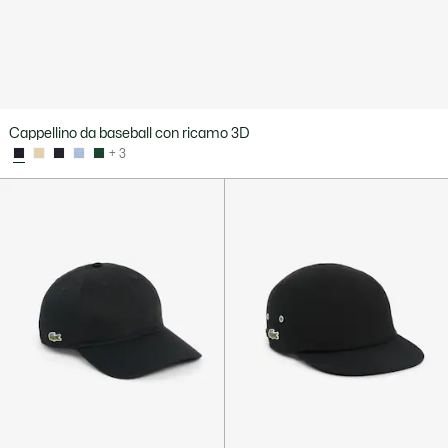
Cappellino da baseball con ricamo 3D
+ 3