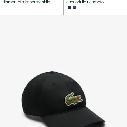
diamantato impermeabile
coccodrillo ricamato