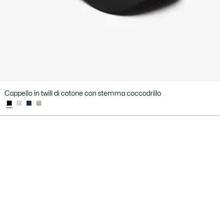
Cappello in twill di cotone con stemma coccodrillo