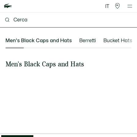
IT
Men's Black Caps and Hats
Berretti
Bucket Hats
Men's Black Caps and Hats