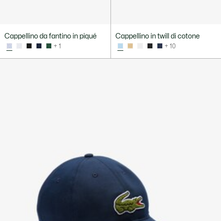
Cappellino da fantino in piqué
Cappellino in twill di cotone
+ 1
+ 10