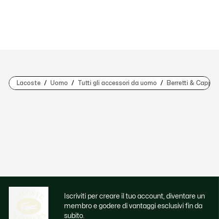
Lacoste
Uomo
Tutti gli accessori da uomo
Berretti & Cappell
Iscriviti per creare il tuo account, diventare un
membro e godere di vantaggi esclusivi fin da
subito.