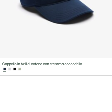
Cappello in twill di cotone con stemma coccodrillo