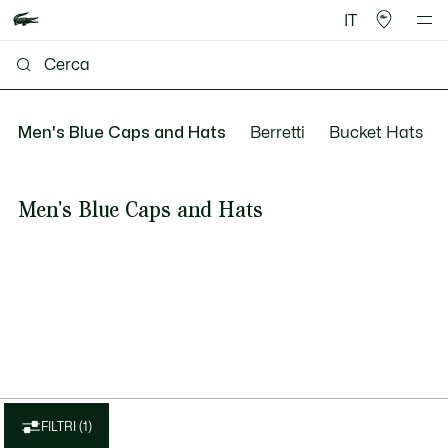
IT
Men's Blue Caps and Hats
Berretti
Bucket Hats
Men's Blue Caps and Hats
FILTRI (1)