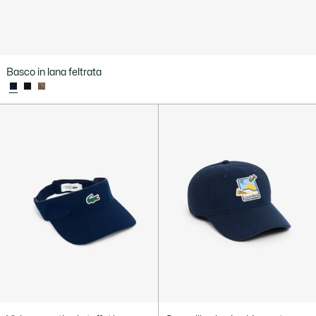
Basco in lana feltrata