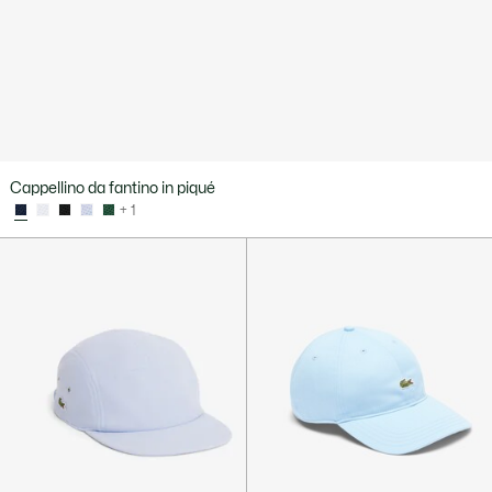
Cappellino da fantino in piqué
+ 1