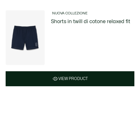
NUOVA COLLEZIONE
Shorts in twill di cotone relaxed fit
VIEW PRODUCT