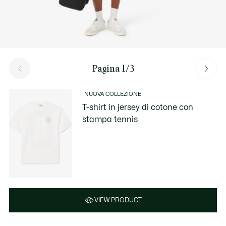
Pagina 1/3
NUOVA COLLEZIONE
T-shirt in jersey di cotone con
stampa tennis
VIEW PRODUCT