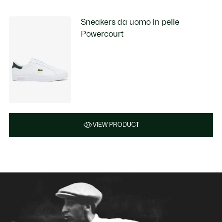
Sneakers da uomo in pelle
Powercourt
VIEW PRODUCT