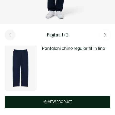
Pagina 1/2
Pantaloni chino regular fit in lino
VIEW PRODUCT