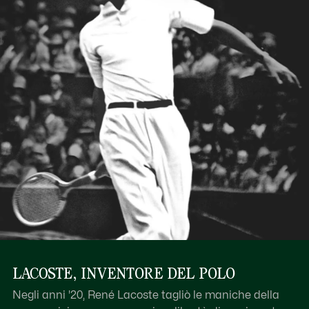
LACOSTE, INVENTORE DEL POLO
Negli anni '20, René Lacoste tagliò le maniche della