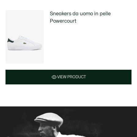
Sneakers da uomo in pelle
Powercourt
VIEW PRODUCT