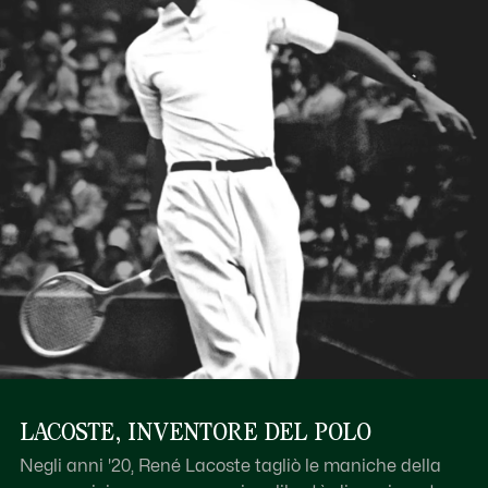
LACOSTE, INVENTORE DEL POLO
Negli anni '20, René Lacoste tagliò le maniche della