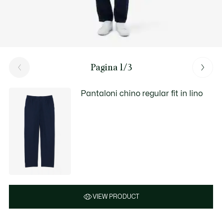
Pagina 1/3
Pantaloni chino regular fit in lino
VIEW PRODUCT