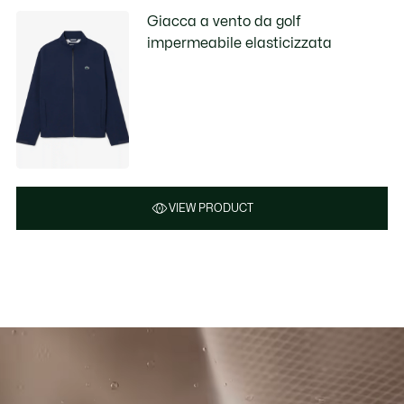
Giacca a vento da golf
impermeabile elasticizzata
VIEW PRODUCT