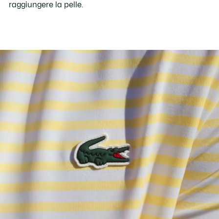
raggiungere la pelle.