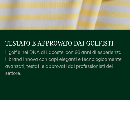
TESTATO E APPROVATO DAI GOLFISTI
Il golf è nel DNA di Lacoste: con 90 anni di esperienza,
il brand innova con capi eleganti e tecnologicamente
avanzati, testati e approvati dai professionisti del
settore.