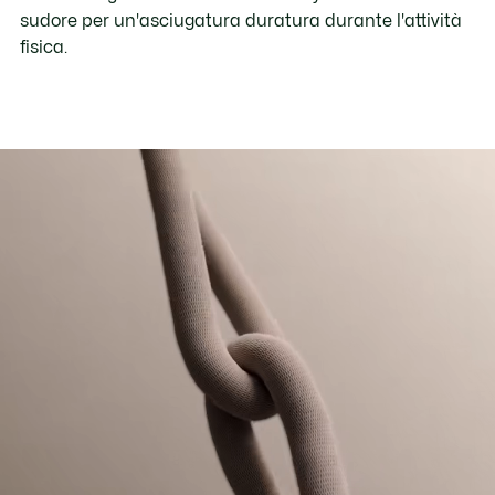
sudore per un'asciugatura duratura durante l'attività
fisica.