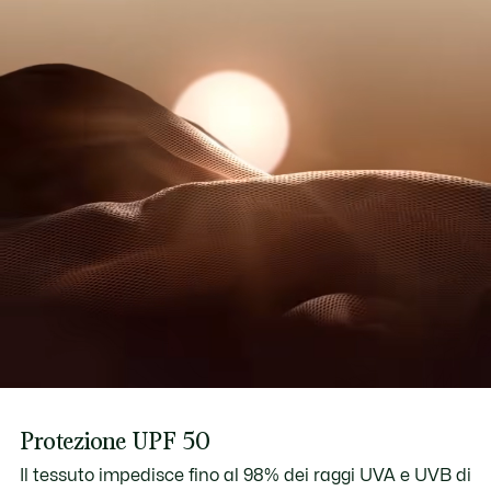
Protezione UPF 50
Il tessuto impedisce fino al 98% dei raggi UVA e UVB di