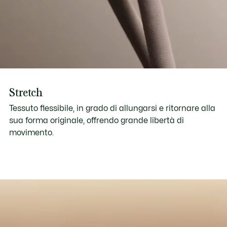
Stretch
Tessuto flessibile, in grado di allungarsi e ritornare alla
sua forma originale, offrendo grande libertà di
movimento.