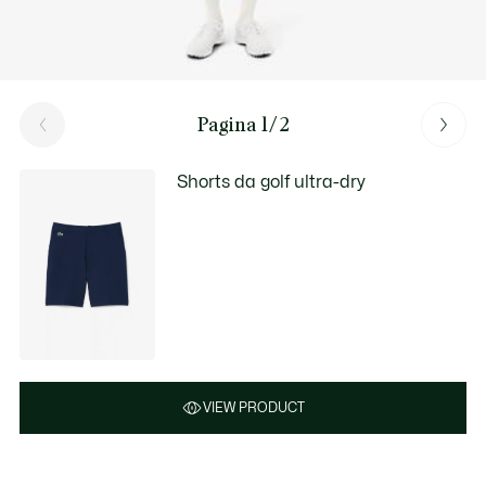
Pagina 1/2
Shorts da golf ultra-dry
VIEW PRODUCT