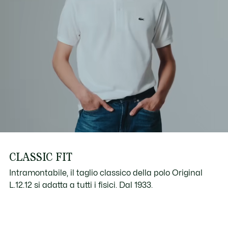
CLASSIC FIT
Intramontabile, il taglio classico della polo Original
L.12.12 si adatta a tutti i fisici. Dal 1933.