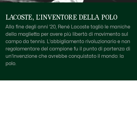
LACOSTE, L'INVENTORE DELLA POLO
Alla fine degli anni '20, René Lacoste tagliò le maniche
della maglietta per avere più libertà di movimento sul
campo da tennis. L'abbigliamento rivoluzionario e non
regolamentare del campione fu il punto di partenza di
un'invenzione che avrebbe conquistato il mondo: la
polo.