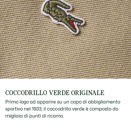
COCCODRILLO VERDE ORIGINALE
Primo logo ad apparire su un capo di abbigliamento
sportivo nel 1933, il coccodrillo verde è composto da
migliaia di punti di ricamo.