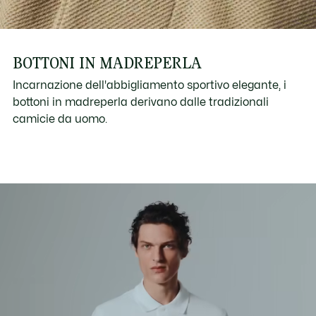
BOTTONI IN MADREPERLA
Incarnazione dell'abbigliamento sportivo elegante, i
bottoni in madreperla derivano dalle tradizionali
camicie da uomo.