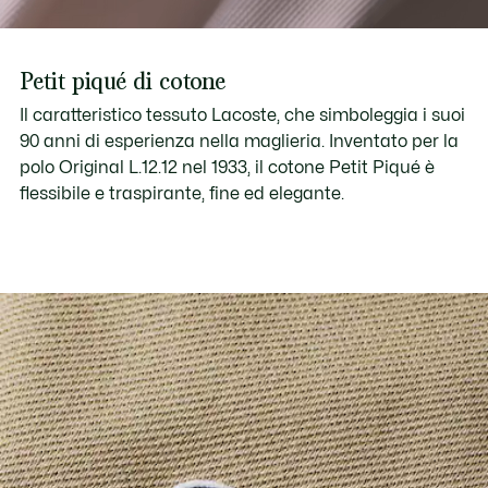
Petit piqué di cotone
Il caratteristico tessuto Lacoste, che simboleggia i suoi
90 anni di esperienza nella maglieria. Inventato per la
polo Original L.12.12 nel 1933, il cotone Petit Piqué è
flessibile e traspirante, fine ed elegante.