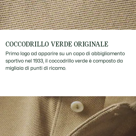
COCCODRILLO VERDE ORIGINALE
Primo logo ad apparire su un capo di abbigliamento
sportivo nel 1933, il coccodrillo verde è composto da
migliaia di punti di ricamo.