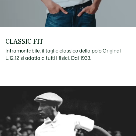
CLASSIC FIT
Intramontabile, il taglio classico della polo Original
L.12.12 si adatta a tutti i fisici. Dal 1933.