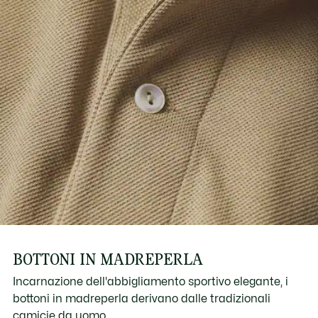
BOTTONI IN MADREPERLA
Incarnazione dell'abbigliamento sportivo elegante, i
bottoni in madreperla derivano dalle tradizionali
camicie da uomo.