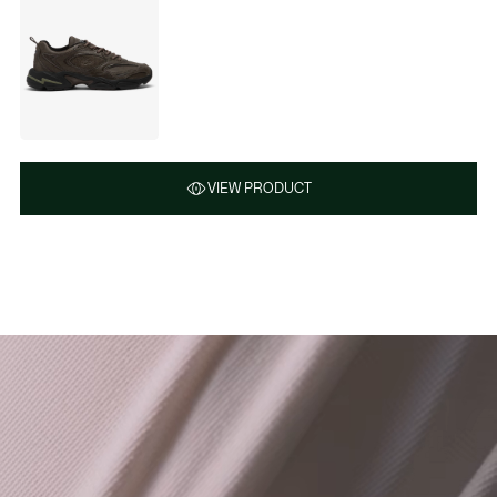
VIEW PRODUCT