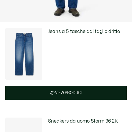
Jeans a 5 tasche dal taglio dritto
VIEW PRODUCT
Sneakers da uomo Storm 96 2K