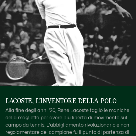
LACOSTE, L'INVENTORE DELLA POLO
Alla fine degli anni '20, René Lacoste tagliò le maniche
della maglietta per avere più libertà di movimento sul
campo da tennis. L'abbigliamento rivoluzionario e non
regolamentare del campione fu il punto di partenza di