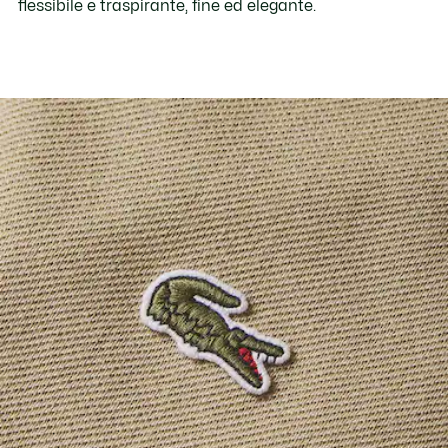
flessibile e traspirante, fine ed elegante.