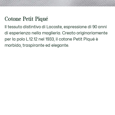
Cotone Petit Piqué
Il tessuto distintivo di Lacoste, espressione di 90 anni
di esperienza nella maglieria. Creato originariamente
per la polo L.12.12 nel 1933, il cotone Petit Piqué è
morbido, traspirante ed elegante.