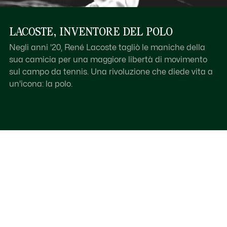
LACOSTE, INVENTORE DEL POLO
Negli anni '20, René Lacoste tagliò le maniche della
sua camicia per una maggiore libertà di movimento
sul campo da tennis. Una rivoluzione che diede vita a
un'icona: la polo.