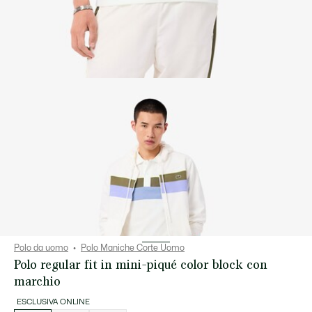
Polo da uomo
Polo Maniche Corte Uomo
Polo regular fit in mini-piqué color block con
marchio
ESCLUSIVA ONLINE