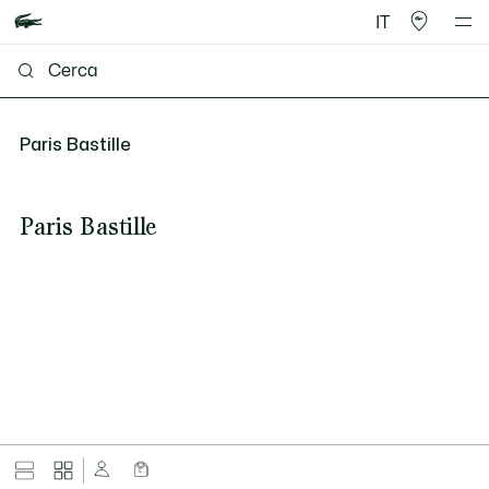
IT
Paris Bastille
Paris Bastille