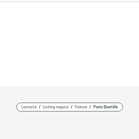
Lacoste
Listing negozi
France
Paris Bastille