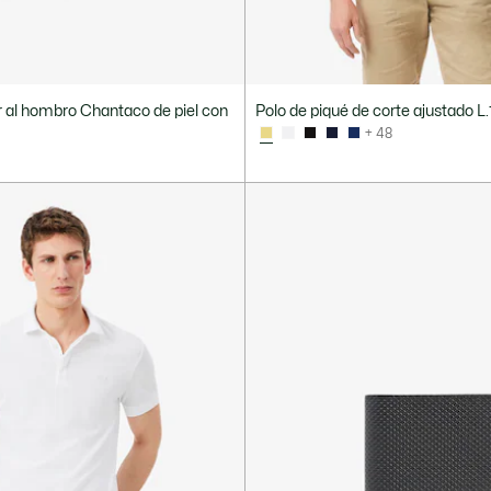
ar al hombro Chantaco de piel con
Polo de piqué de corte ajustado L.
+ 48