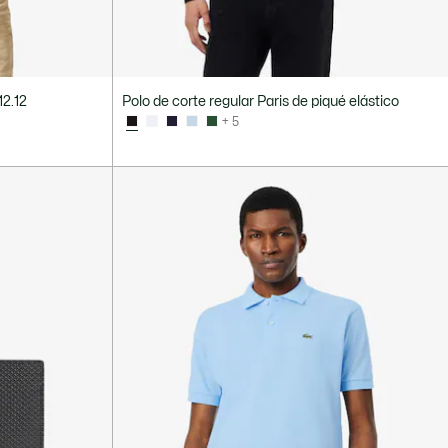
12.12
Polo de corte regular Paris de piqué elástico
+ 5