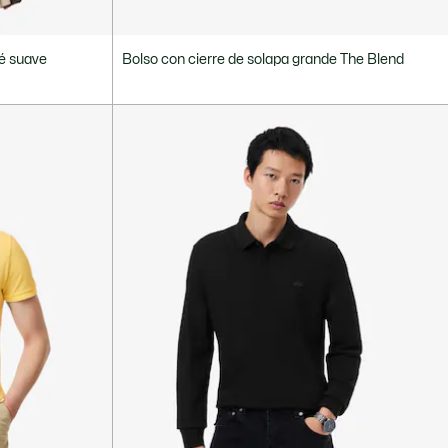
ué suave
Bolso con cierre de solapa grande The Blend