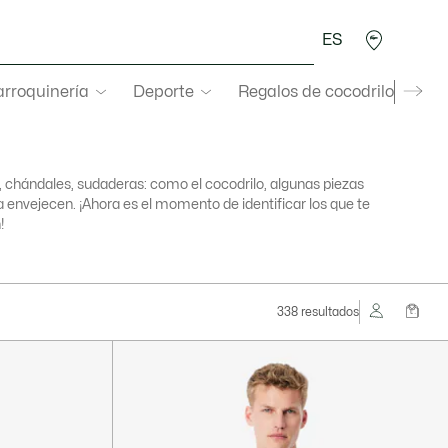
ES
rroquinería
Deporte
Regalos de cocodrilo
Sec
, chándales, sudaderas: como el cocodrilo, algunas piezas
 envejecen. ¡Ahora es el momento de identificar los que te
!
338 resultados