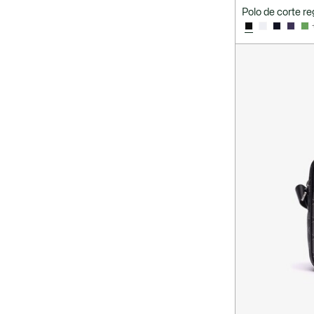
Polo de corte re