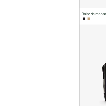
Bolso de mensa