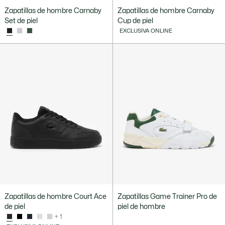
Zapatillas de hombre Carnaby
Zapatillas de hombre Carnaby
Set de piel
Cup de piel
EXCLUSIVA ONLINE
Zapatillas de hombre Court Ace
Zapatillas Game Trainer Pro de
de piel
piel de hombre
+ 1