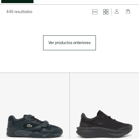
446 resultados
Ver productos anteriores