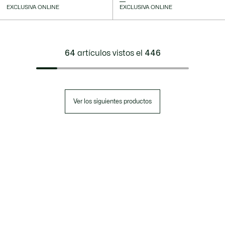
EXCLUSIVA ONLINE
EXCLUSIVA ONLINE
64
artículos vistos el
446
Ver los siguientes productos