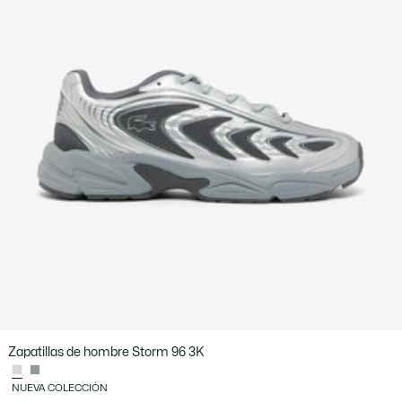
Zapatillas de hombre Storm 96 3K
NUEVA COLECCIÓN