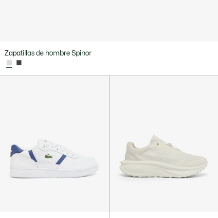
Zapatillas de hombre Spinor