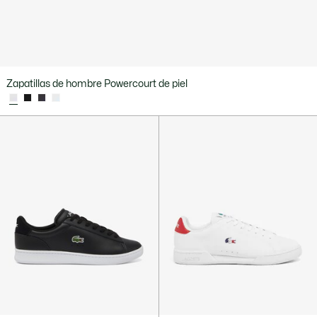
Zapatillas de hombre Powercourt de piel