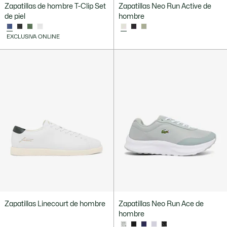
Zapatillas de hombre T-Clip Set
Zapatillas Neo Run Active de
de piel
hombre
EXCLUSIVA ONLINE
Zapatillas Linecourt de hombre
Zapatillas Neo Run Ace de
hombre