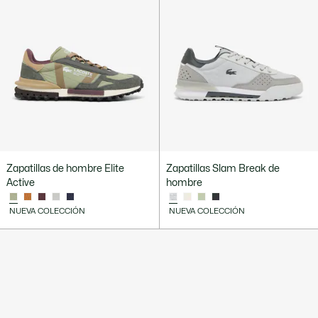
Zapatillas de hombre Elite
Zapatillas Slam Break de
Active
hombre
NUEVA COLECCIÓN
NUEVA COLECCIÓN