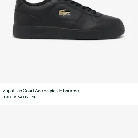
Zapatillas Court Ace de piel de hombre
EXCLUSIVA ONLINE