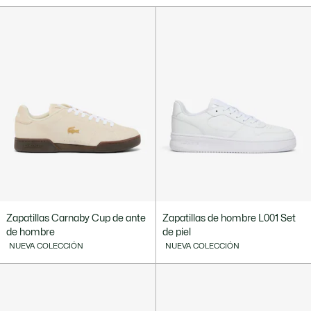
Zapatillas Carnaby Cup de ante
Zapatillas de hombre L001 Set
de hombre
de piel
NUEVA COLECCIÓN
NUEVA COLECCIÓN