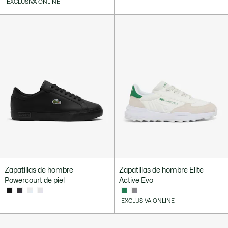
EXCLUSIVA ONLINE
Zapatillas de hombre
Zapatillas de hombre Elite
Powercourt de piel
Active Evo
EXCLUSIVA ONLINE