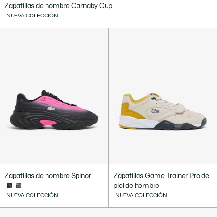
Zapatillas de hombre Carnaby Cup
NUEVA COLECCIÓN
Zapatillas de hombre Spinor
Zapatillas Game Trainer Pro de
piel de hombre
NUEVA COLECCIÓN
NUEVA COLECCIÓN