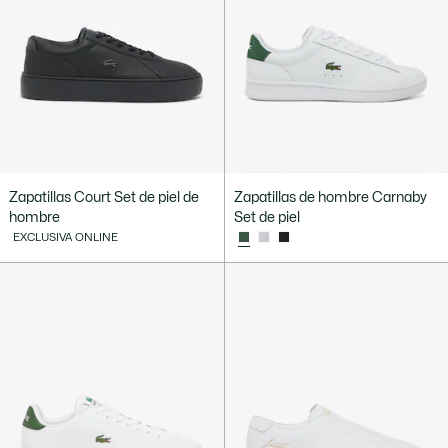
Zapatillas Court Set de piel de
Zapatillas de hombre Carnaby
hombre
Set de piel
EXCLUSIVA ONLINE