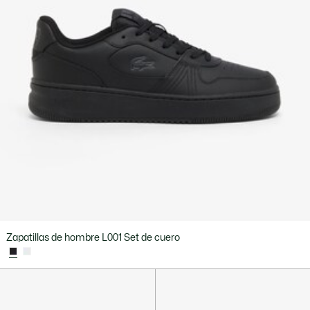
Zapatillas de hombre L001 Set de cuero