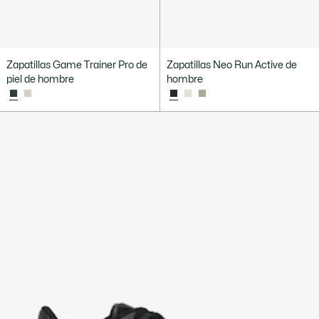
Zapatillas Game Trainer Pro de
Zapatillas Neo Run Active de
piel de hombre
hombre