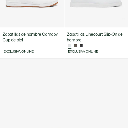
Zapatillas de hombre Carnaby
Zapatillas Linecourt Slip-On de
Cup de piel
hombre
EXCLUSIVA ONLINE
EXCLUSIVA ONLINE