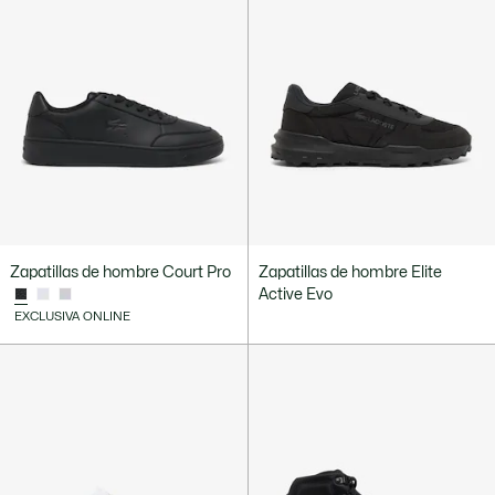
Zapatillas de hombre Court Pro
Zapatillas de hombre Elite
Active Evo
EXCLUSIVA ONLINE