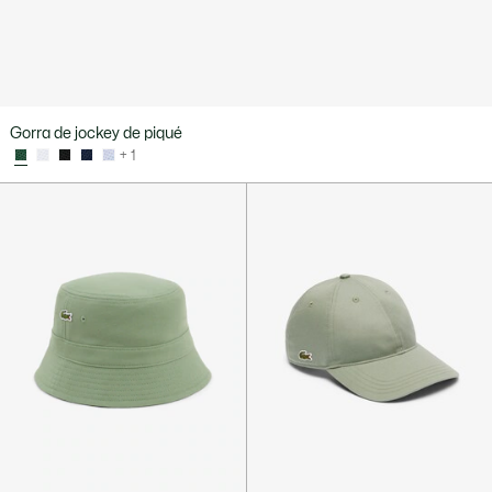
Gorra de jockey de piqué
+ 1