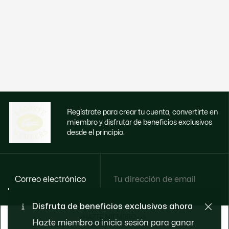
Regístrate para crear tu cuenta, convertirte en
miembro y disfrutar de beneficios exclusivos
desde el principio.
Correo electrónico
Disfruta de beneficios exclusivos ahora
HAZTE MIEMBRO
Hazte miembro o inicia sesión para ganar