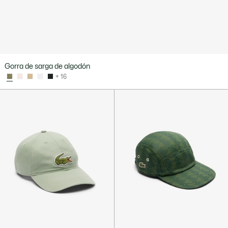
Gorra de sarga de algodón
+ 16