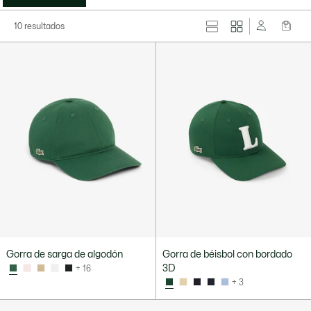
10 resultados
Gorra de sarga de algodón
Gorra de béisbol con bordado
3D
+ 16
+ 3