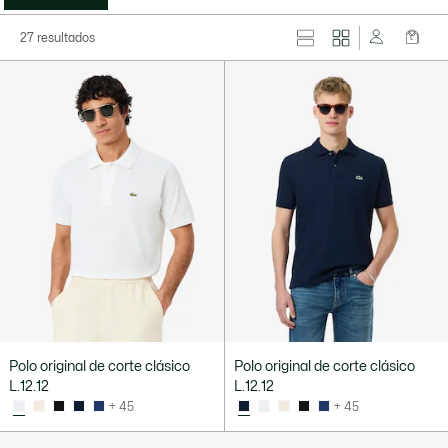
27 resultados
Polo original de corte clásico
Polo original de corte clásico
L.12.12
L.12.12
+ 45
+ 45