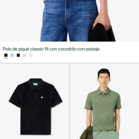
Polo de piqué classic fit con cocodrilo con paisaje