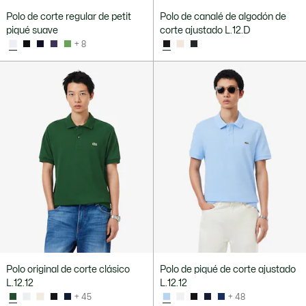
Polo de corte regular de petit
Polo de canalé de algodón de
piqué suave
corte ajustado L.12.D
+ 8
Polo original de corte clásico
Polo de piqué de corte ajustado
L.12.12
L.12.12
+ 45
+ 48