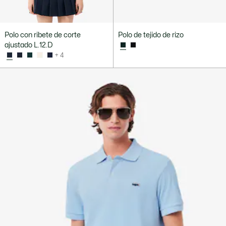
Polo con ribete de corte
Polo de tejido de rizo
ajustado L.12.D
+ 4