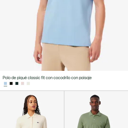
Polo de piqué classic fit con cocodrilo con paisaje