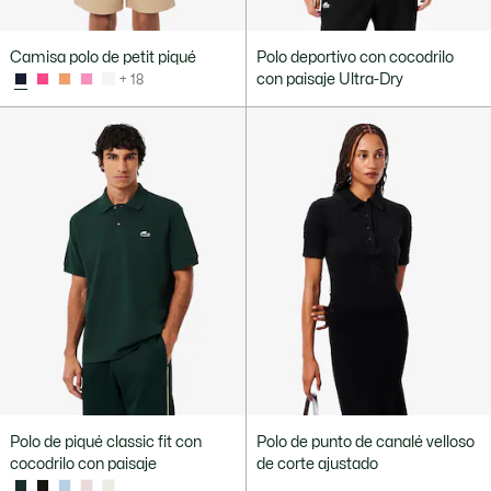
Camisa polo de petit piqué
Polo deportivo con cocodrilo
con paisaje Ultra-Dry
+ 18
Polo de piqué classic fit con
Polo de punto de canalé velloso
cocodrilo con paisaje
de corte ajustado