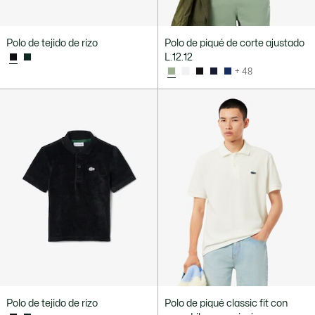
Polo de tejido de rizo
Polo de piqué de corte ajustado
L.12.12
+ 48
Polo de tejido de rizo
Polo de piqué classic fit con