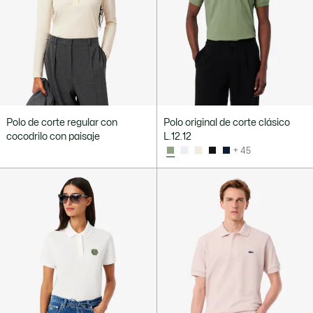
Polo de corte regular con
Polo original de corte clásico
cocodrilo con paisaje
L.12.12
+ 45