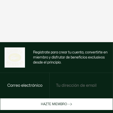
Regístrate para crear tu cuenta, convertirte en
miembro y disfrutar de beneficios exclusivos
desde el principio.
Correo electrónico
Disfruta de beneficios exclusivos ahora
HAZTE MIEMBRO
Hazte miembro o inicia sesión para ganar