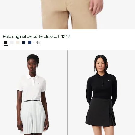
Polo original de corte clásico L.12.12
+ 45