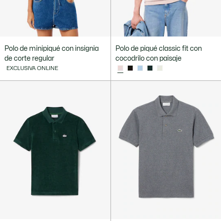
Polo de minipiqué con insignia
Polo de piqué classic fit con
de corte regular
cocodrilo con paisaje
EXCLUSIVA ONLINE