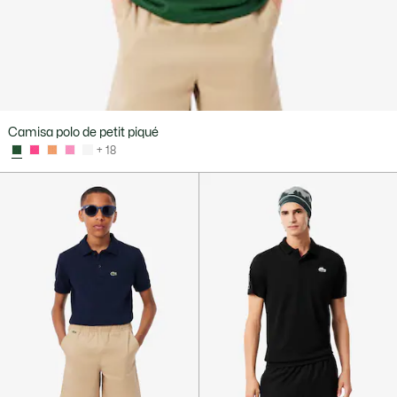
Camisa polo de petit piqué
+ 18