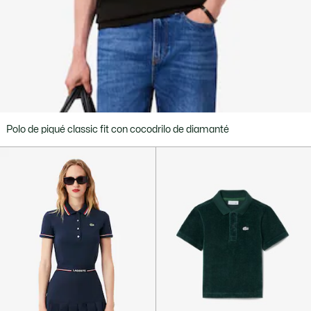
Polo de piqué classic fit con cocodrilo de diamanté