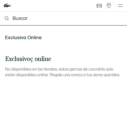
ES
Exclusiva Online
Exclusivoç online
No disponibles en las tiendas, estas gemas de cocodrilo solo
están disponibles online. Regale una rareza a tus seres queridos.