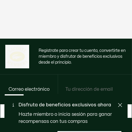
Regístrate para crear tu cuenta, convertirte en
miembro y disfrutar de beneficios exclusivos
desde el principio.
Correo electrónico
Disfruta de beneficios exclusivos ahora
HAZTE MIEMBRO
Hazte miembro o inicia sesión para ganar
recompensas con tus compras